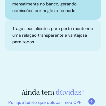
mensalmente no banco, gerando
comissões por negócio fechado.
Traga seus clientes para perto mantendo
uma relação transparente e vantajosa
para todos.
Ainda tem
dúvidas?
Por que tenho que colocar meu CPF