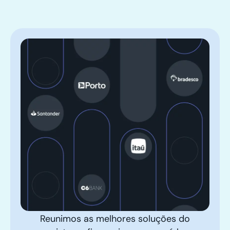
Reunimos as melhores soluções do