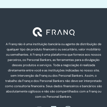
A Franq não é uma instituição bancária ou agente de distribuição de
qualquer tipo de produto financeiro ou securitário, valor mobiliário
ou semelhantes. A Franq é uma plataforma que fornece aos nossos
parceiros, os Personal Bankers, as ferramentas para a divulgação
desses produtos e serviços. Toda a negociação é realizada
diretamente entre você e as instituições indicadas no nosso site,
sem intervenção da Franq ou dos Personal Bankers. Assim, o
trabalho da Franq e dos Personal Bankers não deve ser interpretado
como consultoria financeira. Seus dados financeiros e bancários são
absolutamente sigilosos e não são compartilhados com a Franq ou
com os Personal Bankers.