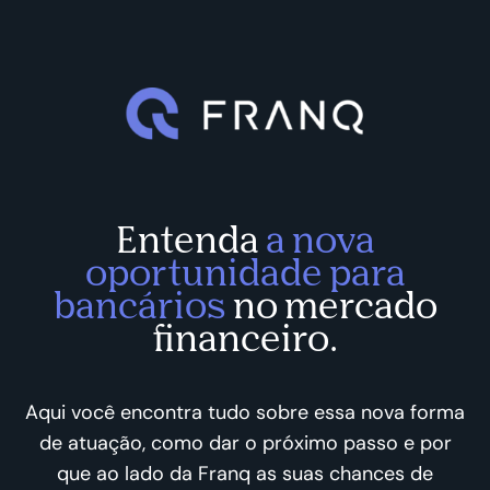
Entenda
a nova
oportunidade para
bancários
no mercado
financeiro.
Aqui você encontra tudo sobre essa nova forma
de atuação, como dar o próximo passo e por
que ao lado da Franq as suas chances de