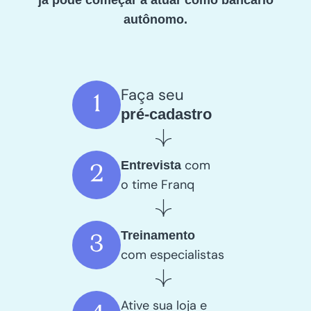
autônomo.
Faça seu
pré-cadastro
com
Entrevista
o time Franq
Treinamento
com especialistas
Ative sua loja e