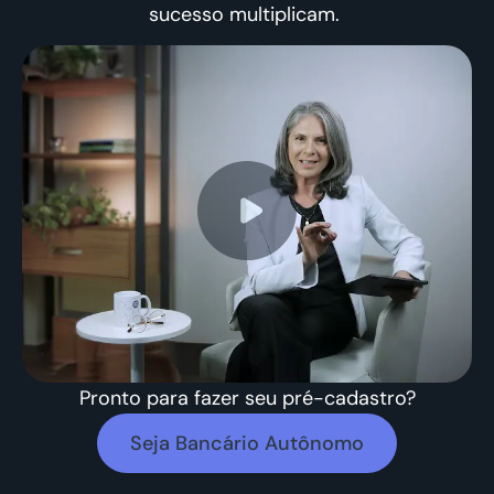
sucesso multiplicam.
Pronto para fazer seu pré-cadastro?
Seja Bancário Autônomo