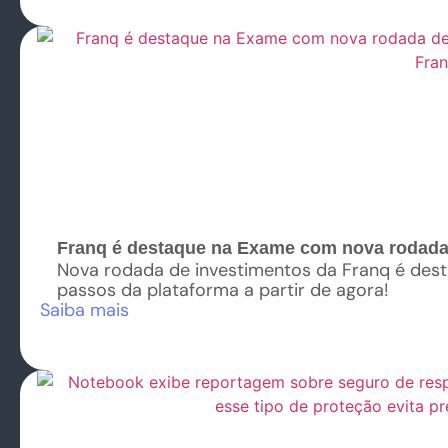
Franq é destaque na Exame com nova rodada
Nova rodada de investimentos da Franq é des
passos da plataforma a partir de agora!
Saiba mais