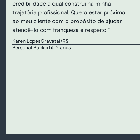
credibilidade a qual construí na minha
trajetória profissional. Quero estar próximo
ao meu cliente com o propósito de ajudar,
atendê-lo com franqueza e respeito.”
Karen Lopes
Gravataí/RS
Personal Banker
há 2 anos