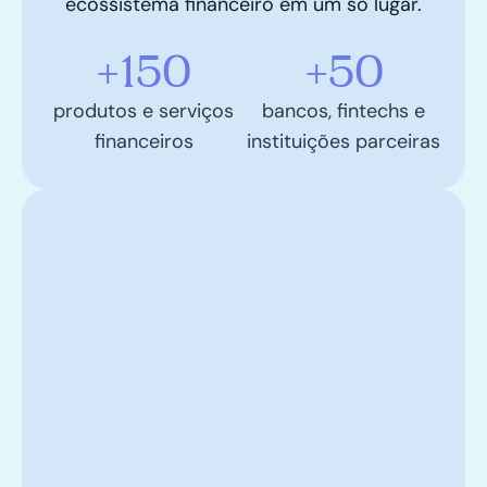
ecossistema financeiro em um só lugar.
+
150
+
50
produtos e serviços
bancos, fintechs e
financeiros
instituições parceiras