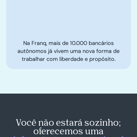
Na Franq, mais de 10.000 bancários
autônomos já vivem uma nova forma de
trabalhar com liberdade e propósito.
Você não estará sozinho;
oferecemos uma