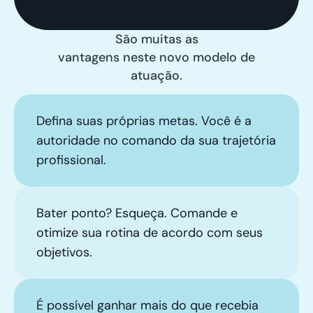
São muitas as
vantagens neste novo modelo de
atuação.
Defina suas próprias metas. Você é a
autoridade no comando da sua trajetória
profissional.
Bater ponto? Esqueça. Comande e
otimize sua rotina de acordo com seus
objetivos.
É possível ganhar mais do que recebia