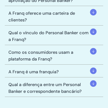
aprovação do Personal Banker?
A Franq oferece uma carteira de
clientes?
Qual o vínculo do Personal Banker com
a Franq?
Como os consumidores usam a
plataforma da Franq?
A Franq é uma franquia?
Qual a diferença entre um Personal
Banker e correspondente bancário?