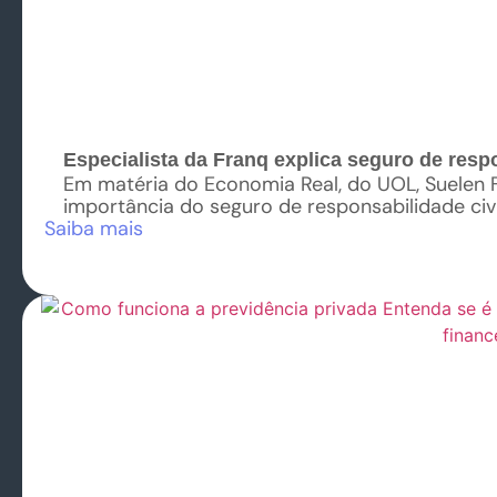
Especialista da Franq explica seguro de respo
Em matéria do Economia Real, do UOL, Suelen Fa
importância do seguro de responsabilidade civi
Saiba mais