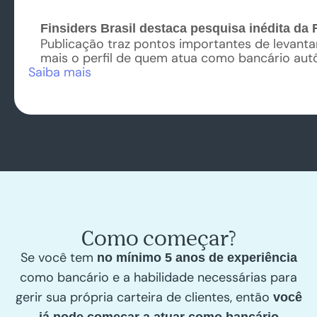
Finsiders Brasil destaca pesquisa inédita da 
Publicação traz pontos importantes de levant
mais o perfil de quem atua como bancário aut
Saiba mais
Como começar?
Se você tem
no mínimo 5 anos de experiência
como bancário e a habilidade necessárias para
gerir sua própria carteira de clientes, então
você
já pode começar a atuar como bancário