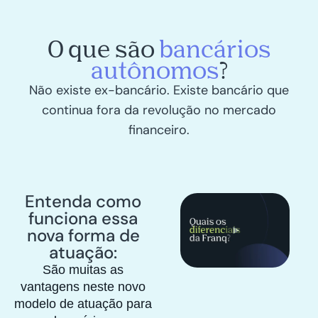
O que são
bancários
autônomos
?
Não existe ex-bancário. Existe bancário que
continua fora da revolução no mercado
financeiro.
Entenda como
funciona essa
nova forma de
atuação:
São muitas as
vantagens neste novo
modelo de atuação para