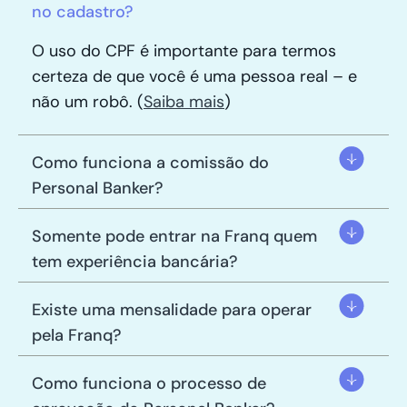
no cadastro?
O uso do CPF é importante para termos
certeza de que você é uma pessoa real – e
não um robô. (
Saiba mais
)
Como funciona a comissão do
Personal Banker?
Somente pode entrar na Franq quem
tem experiência bancária?
Existe uma mensalidade para operar
pela Franq?
Como funciona o processo de