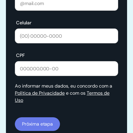
Celular
CPF
Ao informar meus dados, eu concordo com a
Política de Privacidade
e com os
Termos de
Uso
Próxima etapa