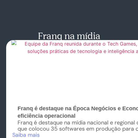
Franq na mídia
Franq é destaque na Época Negócios e Econ
eficiência operacional
Franq é destaque na mídia nacional e regional
que colocou 35 softwares em produção para o
Saiba mais