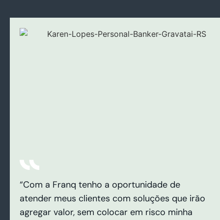
“Com a Franq tenho a oportunidade de
atender meus clientes com soluções que irão
agregar valor, sem colocar em risco minha