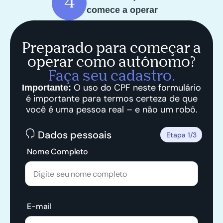
comece a operar
Preparado para começar a
operar como autônomo?
Faça seu cadastro.
O uso do CPF neste formulário
Importante:
é importante para termos certeza de que
você é uma pessoa real – e não um robô.
Dados pessoais
Etapa 1/3
Nome Completo
E-mail